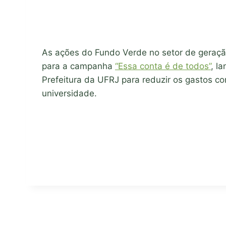
As ações do Fundo Verde no setor de geraçã
para a campanha
“Essa conta é de todos”
, l
Prefeitura da UFRJ para reduzir os gastos co
universidade.