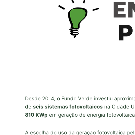
Desde 2014, o Fundo Verde investiu aprox
de
seis sistemas fotovoltaicos
na Cidade Un
810 KWp
em geração de energia fotovoltaica
A escolha do uso da geração fotovoltaica pe