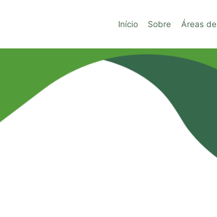
Início
Sobre
Áreas de