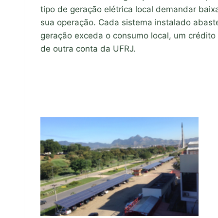
tipo de geração elétrica local demandar ba
sua operação. Cada sistema instalado abaste
geração exceda o consumo local, um crédito 
de outra conta da UFRJ.