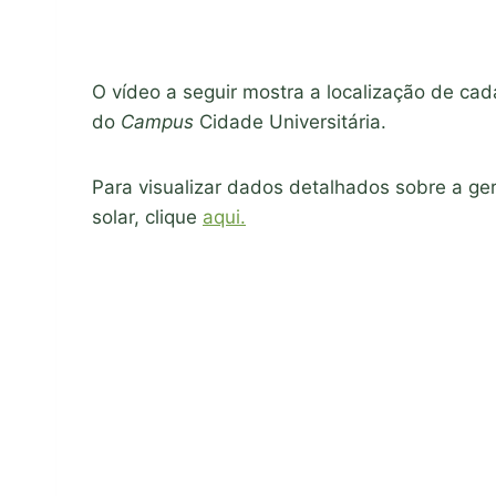
O vídeo a seguir mostra a localização de ca
do
Campus
Cidade Universitária.
Para visualizar dados detalhados sobre a ge
solar, clique
aqui.