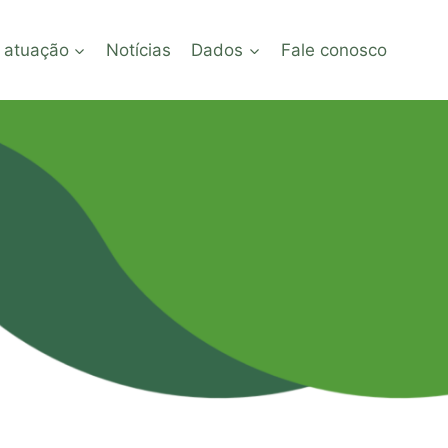
 atuação
Notícias
Dados
Fale conosco