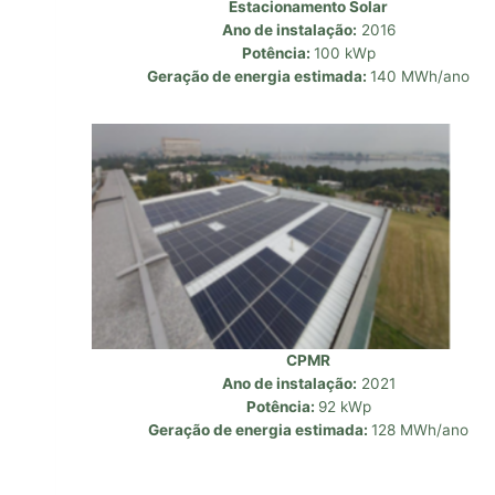
Estacionamento Solar
Ano de instalação:
2016
Potência:
100 kWp
Geração de energia estimada:
140 MWh/ano
CPMR
Ano de instalação:
2021
Potência:
92 kWp
Geração de energia estimada:
128 MWh/ano