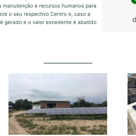
ixa manutenção e recursos humanos para
ce o seu respectivo Centro e, caso a
é gerado e o valor excedente é abatido