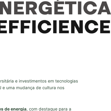
sitária e investimentos em tecnologias
RJ e uma mudança de cultura nos
s de energia
, com destaque para a