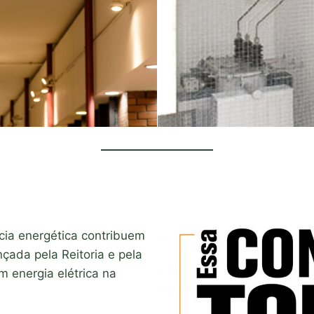
cia energética contribuem
ançada pela Reitoria e pela
m energia elétrica na