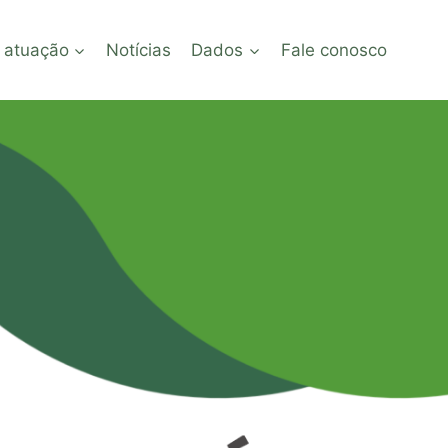
 atuação
Notícias
Dados
Fale conosco