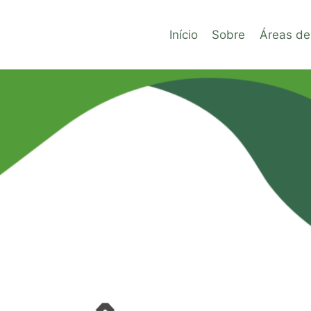
Início
Sobre
Áreas de