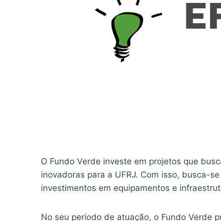
O Fundo Verde investe em projetos que buscam
inovadoras para a UFRJ. Com isso, busca-se
investimentos em equipamentos e infraestrutu
No seu período de atuação, o Fundo Verde p