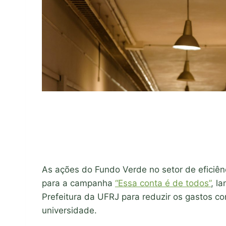
As ações do Fundo Verde no setor de eficiên
para a campanha
“Essa conta é de todos”
, l
Prefeitura da UFRJ para reduzir os gastos co
universidade.