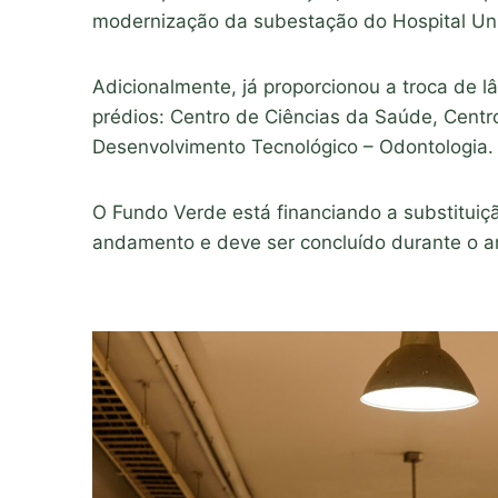
modernização da subestação do Hospital Univ
Adicionalmente, já proporcionou a troca de 
prédios: Centro de Ciências da Saúde, Centr
Desenvolvimento Tecnológico – Odontologia.
O Fundo Verde está financiando a substitui
andamento e deve ser concluído durante o a