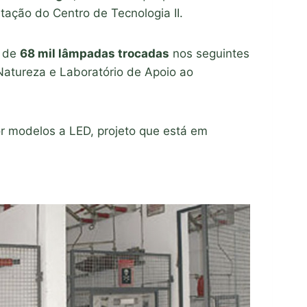
tação do Centro de Tecnologia II.
s de
68 mil lâmpadas trocadas
nos seguintes
Natureza e Laboratório de Apoio ao
r modelos a LED, projeto que está em