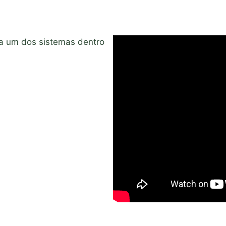
da um dos sistemas dentro