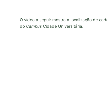
O vídeo a seguir mostra a localização de ca
do
Campus
Cidade Universitária.