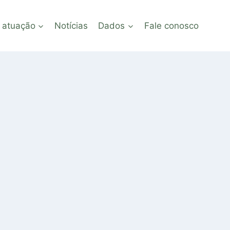
 atuação
Notícias
Dados
Fale conosco