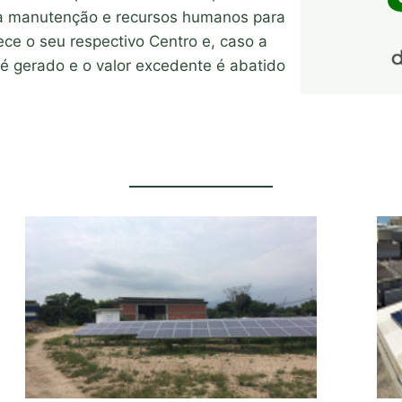
ixa manutenção e recursos humanos para
ce o seu respectivo Centro e, caso a
é gerado e o valor excedente é abatido