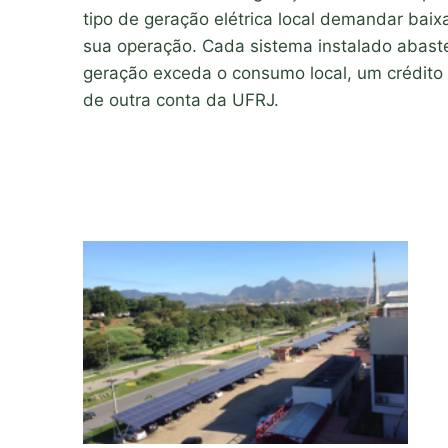
tipo de geração elétrica local demandar ba
sua operação. Cada sistema instalado abaste
geração exceda o consumo local, um crédito 
de outra conta da UFRJ.