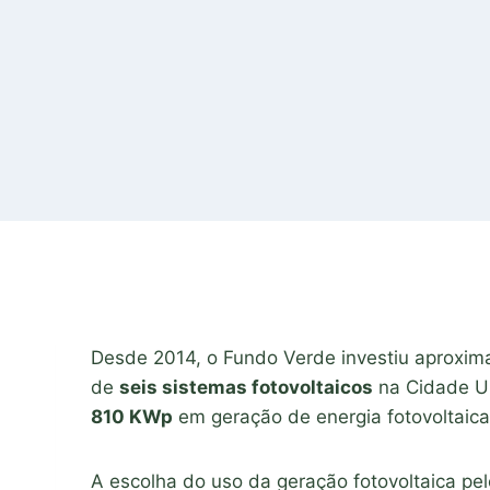
Desde 2014, o Fundo Verde investiu aprox
de
seis sistemas fotovoltaicos
na Cidade Un
810 KWp
em geração de energia fotovoltaica
A escolha do uso da geração fotovoltaica pe