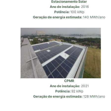
Estacionamento Solar
Ano de instalação:
2016
Potência:
100 kWp
Geração de energia estimada:
140 MWh/ano
CPMR
Ano de instalação:
2021
Potência:
92 kWp
Geração de energia estimada:
128 MWh/ano